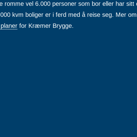
e romme vel 6.000 personer som bor eller har sitt 
000 kvm boliger er i ferd med å reise seg. Mer o
 planer
for Kræmer Brygge.