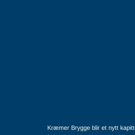
Kræmer Brygge blir et nytt kapitt