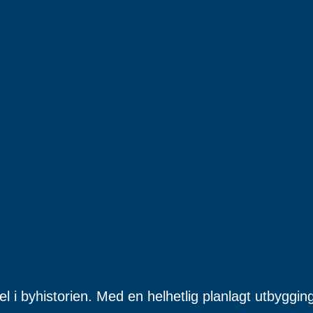
el i byhistorien. Med en helhetlig planlagt utbyggin