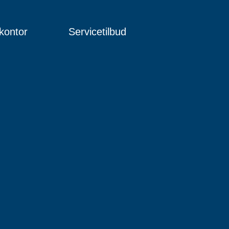
kontor
Servicetilbud