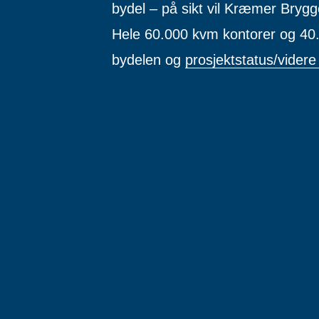
bydel – på sikt vil Kræmer Brygg
Hele 60.000 kvm kontorer og 40.
bydelen og
prosjektstatus/videre