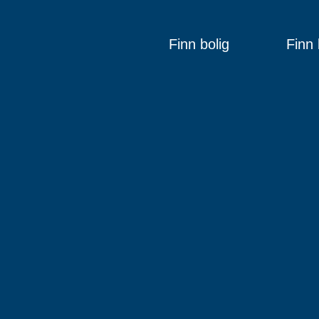
Finn bolig
Finn 