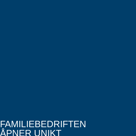
FAMILIEBEDRIFTEN
ÅPNER UNIKT