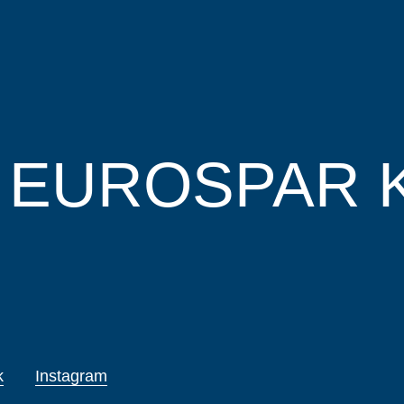
EUROSPAR
k
Instagram