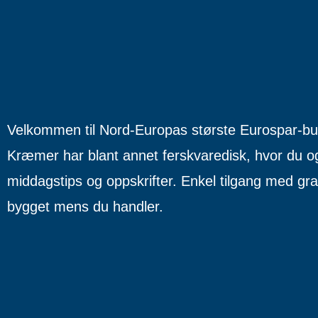
Velkommen til Nord-Europas største Eurospar-bu
Kræmer har blant annet ferskvaredisk, hvor du o
middagstips og oppskrifter. Enkel tilgang med grat
bygget mens du handler.