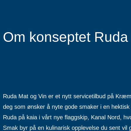
Om konseptet Ruda 
Ruda Mat og Vin er et nytt servicetilbud på Kræm
deg som ønsker å nyte gode smaker i en hektisk 
Ruda på kaia i vårt nye flaggskip, Kanal Nord,
Smak byr på en kulinarisk opplevelse du sent vil