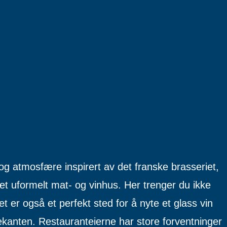
 og atmosfære inspirert av det franske brasseriet,
et uformelt mat- og vinhus. Her trenger du ikke
t er også et perfekt sted for å nyte et glass vin
kanten. Restauranteierne har store forventninger