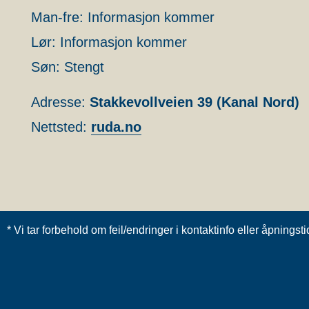
Man-fre: Informasjon kommer
Lør: Informasjon kommer
Søn: Stengt
Adresse:
Stakkevollveien 39 (Kanal Nord)
Nettsted:
ruda.no
* Vi tar forbehold om feil/endringer i kontaktinfo eller åpnings