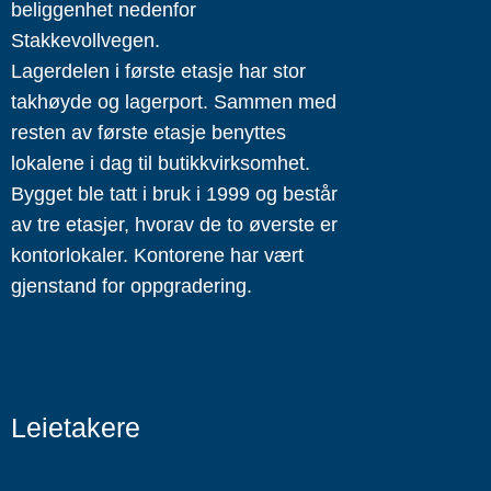
beliggenhet nedenfor
Stakkevollvegen.
Lagerdelen i første etasje har stor
takhøyde og lagerport. Sammen med
resten av første etasje benyttes
lokalene i dag til butikkvirksomhet.
Bygget ble tatt i bruk i 1999 og består
av tre etasjer, hvorav de to øverste er
kontorlokaler. Kontorene har vært
gjenstand for oppgradering.
Leietakere