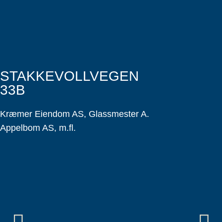
STAKKEVOLLVEGEN
33B
Kræmer Eiendom AS, Glassmester A.
Appelbom AS, m.fl.