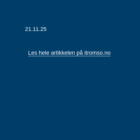
21.11.25
Les hele artikkelen på itromso.no