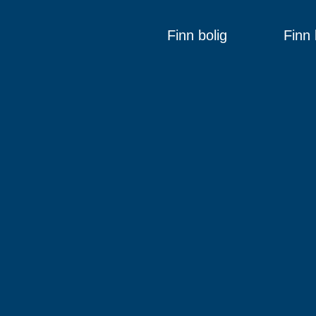
Finn bolig
Finn 