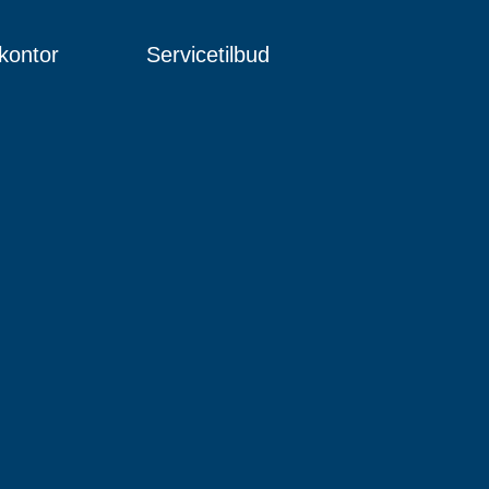
kontor
Servicetilbud