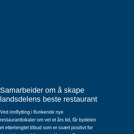
Samarbeider om å skape
landsdelens beste restaurant
Ved innflytting i flunkende nye
restaurantlokaler om vel et års tid, får bydelen
et etterlengtet tilbud som er svært positivt for