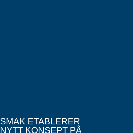
SMAK ETABLERER
NYTT KONSEPT PÅ