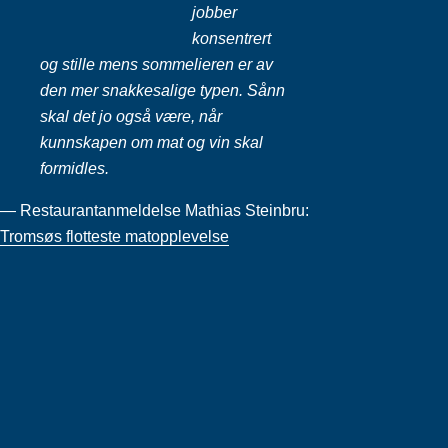
jobber
konsentrert
og stille mens sommelieren er av
den mer snakkesalige typen. Sånn
skal det jo også være, når
kunnskapen om mat og vin skal
formidles.
— Restaurantanmeldelse Mathias Steinbru:
Tromsøs flotteste matopplevelse