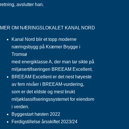
retning, avslutter han.
MER OM NÆRINGSLOKALET KANAL NORD
Kanal Nord blir et topp moderne
næringsbygg på Kræmer Brygge i
Tromsø
med energiklasse A, der man tar sikte på
miljøsertifiseringen BREEAM Excellent.
BREEAM Excellent er det nest høyeste
av fem nivåer i BREEAM-vurdering,
som er det eldste og mest brukt
miljøklassifiseringssystemet for eiendom
i verden.
Byggestart høsten 2022
Ferdigstillelse årsskiftet 2023/24