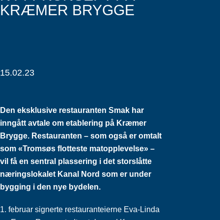
KRÆMER BRYGGE
15.02.23
Den eksklusive restauranten Smak har
inngått avtale om etablering på Kræmer
Brygge. Restauranten – som også er omtalt
som «Tromsøs flotteste matopplevelse» –
vil få en sentral plassering i det storslåtte
næringslokalet Kanal Nord som er under
bygging i den nye bydelen.
1. februar signerte restauranteierne Eva-Linda