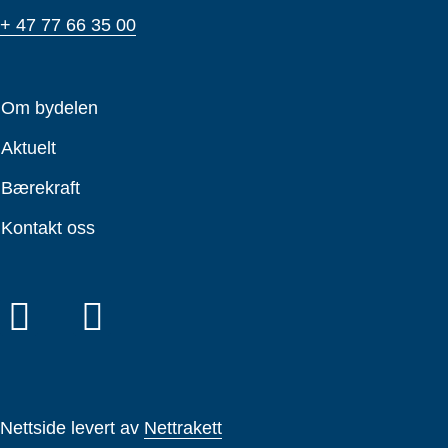
+ 47 77 66 35 00
Om bydelen
Aktuelt
Bærekraft
Kontakt oss
Nettside levert av
Nettrakett