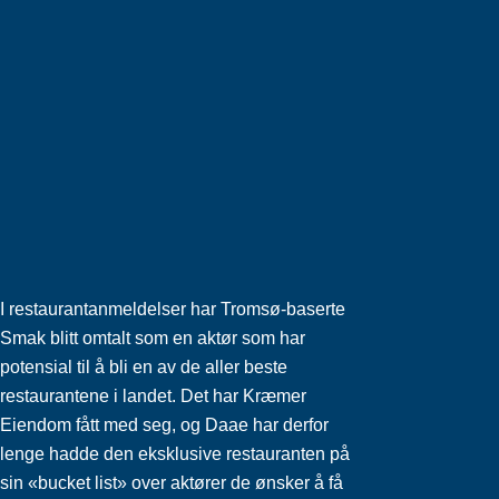
I restaurantanmeldelser har Tromsø-baserte
Smak blitt omtalt som en aktør som har
potensial til å bli en av de aller beste
restaurantene i landet. Det har Kræmer
Eiendom fått med seg, og Daae har derfor
lenge hadde den eksklusive restauranten på
sin «bucket list» over aktører de ønsker å få